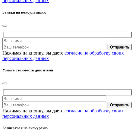
персональных данных
Заявка на консультацию
Нажимая на кнопку, вы даете
согласие на обработку своих
персональных данных
Узнать стоимость двигателя
Нажимая на кнопку, вы даете
согласие на обработку своих
персональных данных
Записаться на экскурсию