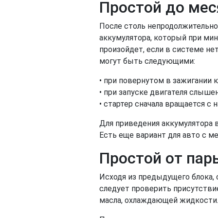
Простой до мес
После столь непродолжительно
аккумулятора, который при мин
произойдет, если в системе не
могут быть следующими:
• при повернутом в зажигании 
• при запуске двигателя слыше
• стартер сначала вращается с 
Для приведения аккумулятора в
Есть еще вариант для авто с ме
Простой от пар
Исходя из предыдущего блока, 
следует проверить присутствие
масла, охлаждающей жидкости