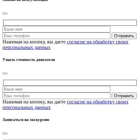
Нажимая на кнопку, вы даете
согласие на обработку своих
персональных данных
Узнать стоимость двигателя
Нажимая на кнопку, вы даете
согласие на обработку своих
персональных данных
Записаться на экскурсию