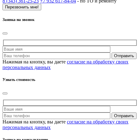
8 (343) 361-25-23
+7 932 617-84-04
- по ТО и ремонту
Перезвонить мне!
Заявка на звонок
Нажимая на кнопку, вы даете
согласие на обработку своих
персональных данных
Узнать стоимость
Нажимая на кнопку, вы даете
согласие на обработку своих
персональных данных
Заявка на консультацию