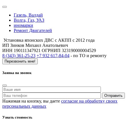
Газель, Валдай
Волга, Газ, УАЗ
иномарки
Ремонт Двигателей
Установка японских ДВС с АКПП с 2012 года
ИП Зинков Михаил Анатольевич
ИНН 190111347921 ОГРНИП 323190000004529
8 (343) 361-25-23
+7 932 617-84-04
- по ТО и ремонту
Перезвонить мне!
Заявка на звонок
Нажимая на кнопку, вы даете
согласие на обработку своих
персональных данных
Узнать стоимость