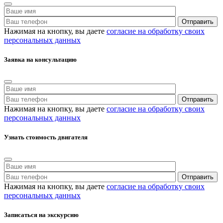
Нажимая на кнопку, вы даете
согласие на обработку своих
персональных данных
Заявка на консультацию
Нажимая на кнопку, вы даете
согласие на обработку своих
персональных данных
Узнать стоимость двигателя
Нажимая на кнопку, вы даете
согласие на обработку своих
персональных данных
Записаться на экскурсию