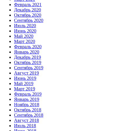
Февраль 2021
Декабрь 2020
Октябрь 2020
Сентябрь 2020
Июль 2020
Июнь 2020
Май 2020
Март 2020
Февраль 2020
Январь 2020
Декабрь 2019
Октябрь 2019
Сентябрь 2019
Август 2019
Июнь 2019
Май 2019
Март 2019
Февраль 2019
Январь 2019
Ноябрь 2018
Октябрь 2018
Сентябрь 2018
Август 2018
Июль 2018
Июнь 2018