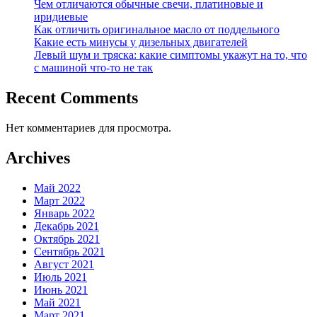
Чем отличаются обычные свечи, платиновые и
иридиевые
Как отличить оригинальное масло от поддельного
Какие есть минусы у дизельных двигателей
Левый шум и тряска: какие симптомы укажут на то, что
с машиной что-то не так
Recent Comments
Нет комментариев для просмотра.
Archives
Май 2022
Март 2022
Январь 2022
Декабрь 2021
Октябрь 2021
Сентябрь 2021
Август 2021
Июль 2021
Июнь 2021
Май 2021
Март 2021