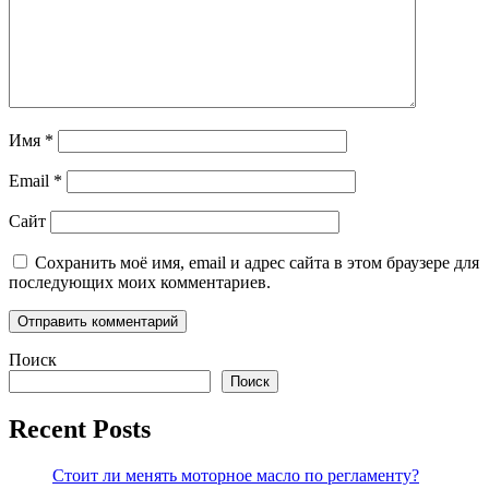
Имя
*
Email
*
Сайт
Сохранить моё имя, email и адрес сайта в этом браузере для
последующих моих комментариев.
Поиск
Поиск
Recent Posts
Стоит ли менять моторное масло по регламенту?