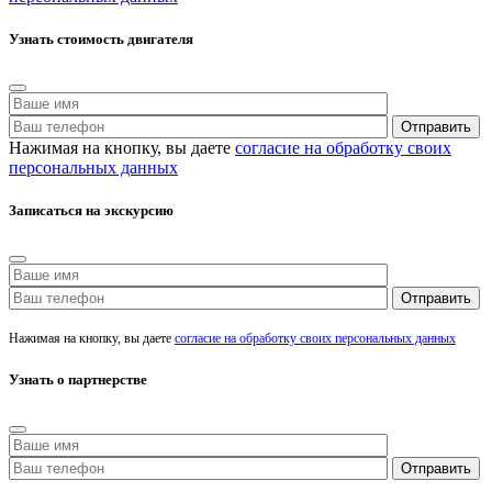
Узнать стоимость двигателя
Нажимая на кнопку, вы даете
согласие на обработку своих
персональных данных
Записаться на экскурсию
Нажимая на кнопку, вы даете
согласие на обработку своих персональных данных
Узнать о партнерстве