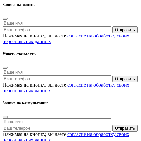
Заявка на звонок
Нажимая на кнопку, вы даете
согласие на обработку своих
персональных данных
Узнать стоимость
Нажимая на кнопку, вы даете
согласие на обработку своих
персональных данных
Заявка на консультацию
Нажимая на кнопку, вы даете
согласие на обработку своих
персональных данных