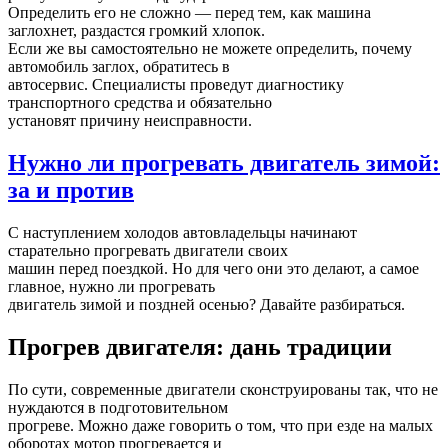
Определить его не сложно — перед тем, как машина
заглохнет, раздастся громкий хлопок.
Если же вы самостоятельно не можете определить, почему
автомобиль заглох, обратитесь в
автосервис. Специалисты проведут диагностику
транспортного средства и обязательно
установят причину неисправности.
Нужно ли прогревать двигатель зимой:
за и против
С наступлением холодов автовладельцы начинают
старательно прогревать двигатели своих
машин перед поездкой. Но для чего они это делают, а самое
главное, нужно ли прогревать
двигатель зимой и поздней осенью? Давайте разбираться.
Прогрев двигателя: дань традиции
По сути, современные двигатели сконструированы так, что не
нуждаются в подготовительном
прогреве. Можно даже говорить о том, что при езде на малых
оборотах мотор прогревается и