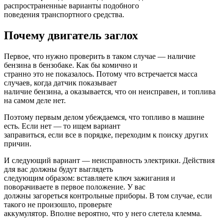
распространенные варианты подобного
поведения транспортного средства.
Почему двигатель заглох
Первое, что нужно проверить в таком случае — наличие
бензина в бензобаке. Как бы комично и
странно это не показалось. Потому что встречается масса
случаев, когда датчик показывает
наличие бензина, а оказывается, что он неисправен, и топлива
на самом деле нет.
Поэтому первым делом убеждаемся, что топливо в машине
есть. Если нет — то ищем вариант
заправиться, если все в порядке, переходим к поиску других
причин.
И следующий вариант — неисправность электрики. Действия
для вас должны будут выглядеть
следующим образом: вставляете ключ зажигания и
поворачиваете в первое положение. У вас
должны загореться контрольные приборы. В том случае, если
такого не произошло, проверьте
аккумулятор. Вполне вероятно, что у него слетела клемма.