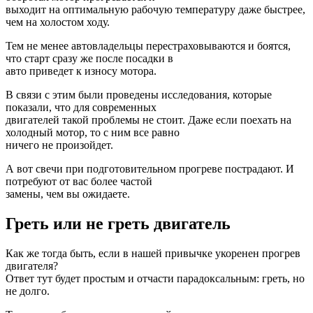
выходит на оптимальную рабочую температуру даже быстрее,
чем на холостом ходу.
Тем не менее автовладельцы перестраховываются и боятся,
что старт сразу же после посадки в
авто приведет к износу мотора.
В связи с этим были проведены исследования, которые
показали, что для современных
двигателей такой проблемы не стоит. Даже если поехать на
холодный мотор, то с ним все равно
ничего не произойдет.
А вот свечи при подготовительном прогреве пострадают. И
потребуют от вас более частой
замены, чем вы ожидаете.
Греть или не греть двигатель
Как же тогда быть, если в нашей привычке укоренен прогрев
двигателя?
Ответ тут будет простым и отчасти парадоксальным: греть, но
не долго.