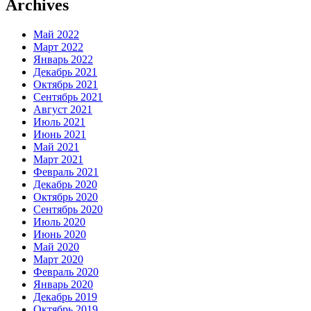
Archives
Май 2022
Март 2022
Январь 2022
Декабрь 2021
Октябрь 2021
Сентябрь 2021
Август 2021
Июль 2021
Июнь 2021
Май 2021
Март 2021
Февраль 2021
Декабрь 2020
Октябрь 2020
Сентябрь 2020
Июль 2020
Июнь 2020
Май 2020
Март 2020
Февраль 2020
Январь 2020
Декабрь 2019
Октябрь 2019