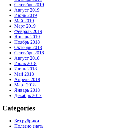
Сентябрь 2019
Август 2019
Июнь 2019
Май 2019
Март 2019
Февраль 2019
Январь 2019
Ноябрь 2018
Октябрь 2018
Сентябрь 2018
Август 2018
Июль 2018
Июнь 2018
Май 2018
Апрель 2018
Март 2018
Январь 2018
Декабрь 2017
Categories
Без рубрики
Полезно знать