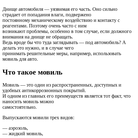
Днище автомобиля — уязвимая его часть. Оно сильно
страдает от попадания влаги, подвержено
постоянному механическому воздействию и контакту с
реагентами. Поэтому очень часто с ним
возникают проблемы, особенно в том случае, если должного
внимания на днище не обращать.
Ведь вроде бы что туда заглядывать — под автомобиль? А
делать это нужно, и в случае чего
принимать решительные меры, например, использовать
мовиль для авто.
Что такое мовиль
Мовиль — это один из распространенных, доступных и
удобных антикоррозионных покрытий.
И одним из главных его преимуществ является тот факт, что
наносить мовиль можно
самостоятельно.
Выпускаются мовили трех видов:
— аэрозоль,
— жидкий мовиль,