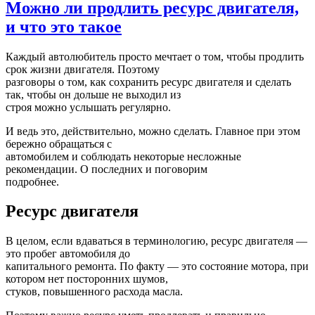
Можно ли продлить ресурс двигателя,
и что это такое
Каждый автолюбитель просто мечтает о том, чтобы продлить
срок жизни двигателя. Поэтому
разговоры о том, как сохранить ресурс двигателя и сделать
так, чтобы он дольше не выходил из
строя можно услышать регулярно.
И ведь это, действительно, можно сделать. Главное при этом
бережно обращаться с
автомобилем и соблюдать некоторые несложные
рекомендации. О последних и поговорим
подробнее.
Ресурс двигателя
В целом, если вдаваться в терминологию, ресурс двигателя —
это пробег автомобиля до
капитального ремонта. По факту — это состояние мотора, при
котором нет посторонних шумов,
стуков, повышенного расхода масла.