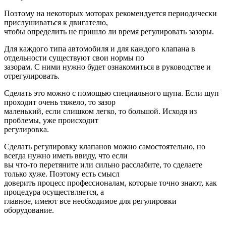
Поэтому на некоторых моторах рекомендуется периодически
прислушиваться к двигателю,
чтобы определить не пришло ли время регулировать зазоры.
Для каждого типа автомобиля и для каждого клапана в
отдельности существуют свои нормы по
зазорам. С ними нужно будет ознакомиться в руководстве и
отрегулировать.
Сделать это можно с помощью специального щупа. Если щуп
проходит очень тяжело, то зазор
маленький, если слишком легко, то большой. Исходя из
проблемы, уже происходит
регулировка.
Сделать регулировку клапанов можно самостоятельно, но
всегда нужно иметь ввиду, что если
вы что-то перетяните или сильно расслабите, то сделаете
только хуже. Поэтому есть смысл
доверить процесс профессионалам, которые точно знают, как
процедура осуществляется, а
главное, имеют все необходимое для регулировки
оборудование.