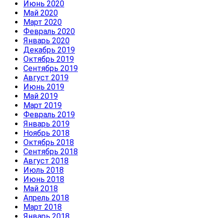
Июнь 2020
Май 2020
Март 2020
Февраль 2020
Январь 2020
Декабрь 2019
Октябрь 2019
Сентябрь 2019
Август 2019
Июнь 2019
Май 2019
Март 2019
Февраль 2019
Январь 2019
Ноябрь 2018
Октябрь 2018
Сентябрь 2018
Август 2018
Июль 2018
Июнь 2018
Май 2018
Апрель 2018
Март 2018
Январь 2018