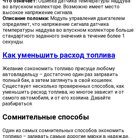
Что означает:
Ошибка датчика температуры наддува
во впускном коллекторе. Возможно имеет место
высокое напряжение сигнала.
Описание поломки:
Модуль управления двигателем
определяет, что напряжение сигнала датчика
температуры наддува во впускном коллекторе больше
стандартного заданного значения в течение более 1
секунды.
Как уменьшить расход топлива
Желание сэкономить топливо присуще любому
автовладельцу – достаточно один раз заправить
полный бак, а затем заглянуть в свой кошелек.
Существует несколько проверенных способов, как
уменьшить расход топлива, но многое зависит и от
самого автомобиля, и от его хозяина. Давайте
разбираться.
Сомнительные способы
Один из самых сомнительных способов экономить
топливо – заливать самые дорогие марки в надежде,