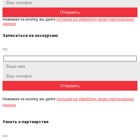
Нажимая на кнопку, вы даете
согласие на обработку своих персональных
данных
Записаться на экскурсию
Нажимая на кнопку, вы даете
согласие на обработку своих персональных
данных
Узнать о партнерстве