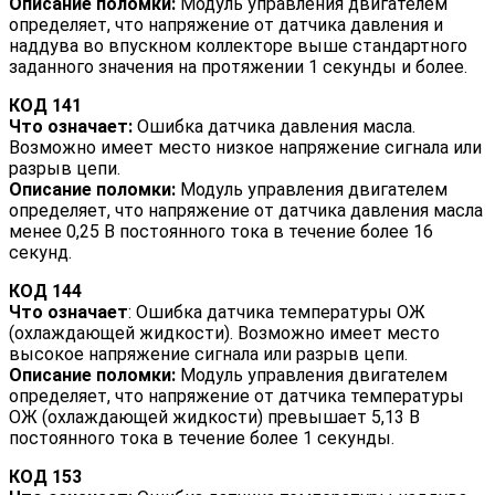
Описание поломки:
Модуль управления двигателем
определяет, что напряжение от датчика давления и
наддува во впускном коллекторе выше стандартного
заданного значения на протяжении 1 секунды и более.
КОД 141
Что означает:
Ошибка датчика давления масла.
Возможно имеет место низкое напряжение сигнала или
разрыв цепи.
Описание поломки:
Модуль управления двигателем
определяет, что напряжение от датчика давления масла
менее 0,25 В постоянного тока в течение более 16
секунд.
КОД 144
Что означает
: Ошибка датчика температуры ОЖ
(охлаждающей жидкости). Возможно имеет место
высокое напряжение сигнала или разрыв цепи.
Описание поломки:
Модуль управления двигателем
определяет, что напряжение от датчика температуры
ОЖ (охлаждающей жидкости) превышает 5,13 В
постоянного тока в течение более 1 секунды.
КОД 153