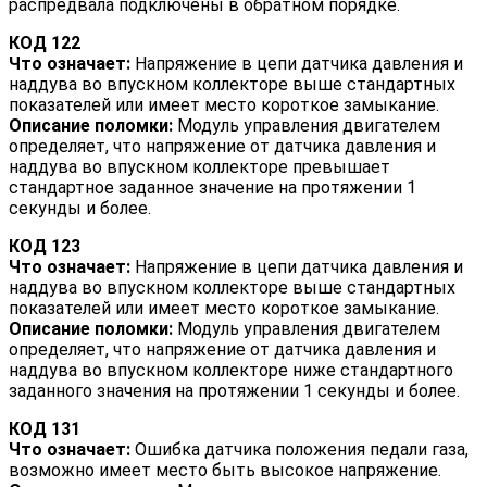
распредвала подключены в обратном порядке.
КОД 122
Что означает:
Напряжение в цепи датчика давления и
наддува во впускном коллекторе выше стандартных
показателей или имеет место короткое замыкание.
Описание поломки:
Модуль управления двигателем
определяет, что напряжение от датчика давления и
наддува во впускном коллекторе превышает
стандартное заданное значение на протяжении 1
секунды и более.
КОД 123
Что означает:
Напряжение в цепи датчика давления и
наддува во впускном коллекторе выше стандартных
показателей или имеет место короткое замыкание.
Описание поломки:
Модуль управления двигателем
определяет, что напряжение от датчика давления и
наддува во впускном коллекторе ниже стандартного
заданного значения на протяжении 1 секунды и более.
КОД 131
Что означает:
Ошибка датчика положения педали газа,
возможно имеет место быть высокое напряжение.