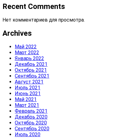
Recent Comments
Нет комментариев для просмотра.
Archives
Май 2022
Март 2022
Январь 2022
Декабрь 2021
Октябрь 2021
Сентябрь 2021
Август 2021
Июль 2021
Июнь 2021
Май 2021
Март 2021
Февраль 2021
Декабрь 2020
Октябрь 2020
Сентябрь 2020
Июль 2020