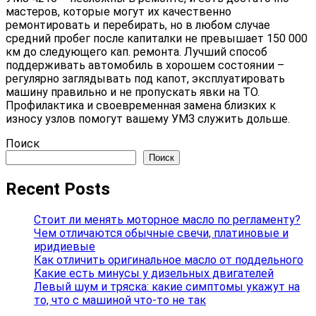
мастеров, которые могут их качественно
ремонтировать и перебирать, но в любом случае
средний пробег после капиталки не превышает 150 000
км до следующего кап. ремонта. Лучший способ
поддерживать автомобиль в хорошем состоянии –
регулярно заглядывать под капот, эксплуатировать
машину правильно и не пропускать явки на ТО.
Профилактика и своевременная замена близких к
износу узлов помогут вашему УМЗ служить дольше.
Поиск
Поиск
Recent Posts
Стоит ли менять моторное масло по регламенту?
Чем отличаются обычные свечи, платиновые и
иридиевые
Как отличить оригинальное масло от поддельного
Какие есть минусы у дизельных двигателей
Левый шум и тряска: какие симптомы укажут на
то, что с машиной что-то не так