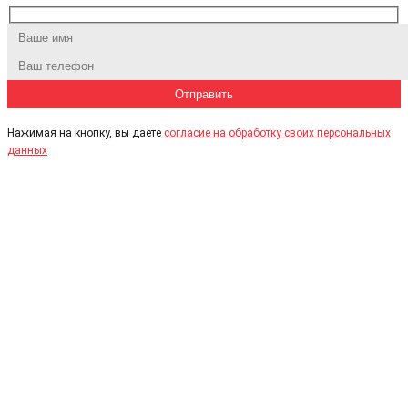
Нажимая на кнопку, вы даете
согласие на обработку своих персональных
данных