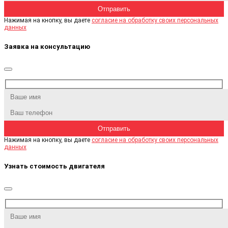
Нажимая на кнопку, вы даете
согласие на обработку своих персональных
данных
Заявка на консультацию
Нажимая на кнопку, вы даете
согласие на обработку своих персональных
данных
Узнать стоимость двигателя