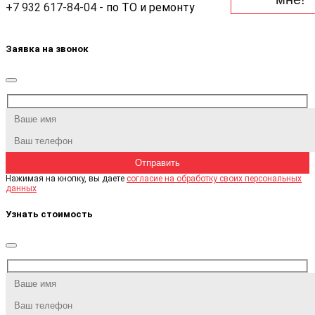
+7 932 617-84-04
- по ТО и ремонту
Заявка на звонок
Нажимая на кнопку, вы даете
согласие на обработку своих персональных
данных
Узнать стоимость